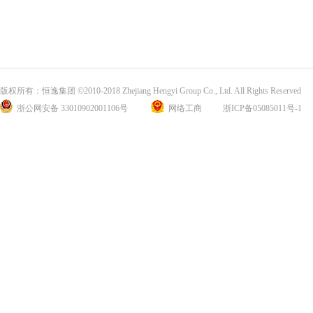
版权所有：恒逸集团 ©2010-2018 Zhejiang Hengyi Group Co., Ltd. All Rights Reserved
浙公网安备 33010902001106号
网络工商
浙ICP备05085011号-1