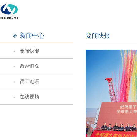
新闻中心
要闻快报
要闻快报
数说恒逸
员工论语
在线视频