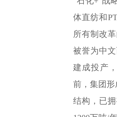
“石化+”
体直纺和P
所有制改革
被誉为中文
建成投产，
前，集团形
结构，已拥有