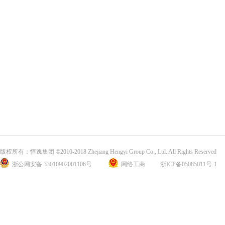
版权所有：恒逸集团 ©2010-2018 Zhejiang Hengyi Group Co., Ltd. All Rights Reserved
浙公网安备 33010902001106号
网络工商
浙ICP备05085011号-1