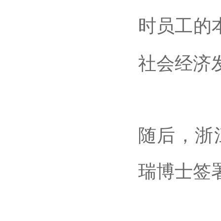
时员工的
社会经济
随后，浙
瑞博士签