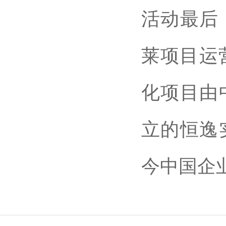
活动最后
莱项目运
化项目由
立的恒逸
今中国企