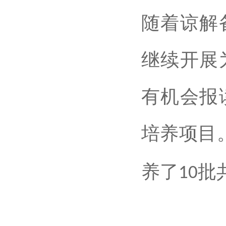
随着谅解
继续开展
有机会报
培养项目
养了
批
10