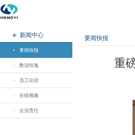
新闻中心
要闻快报
要闻快报
重
数说恒逸
员工论语
在线视频
企业责任