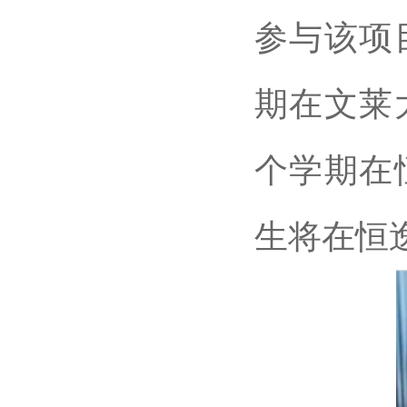
参与该项
期在文莱
个学期在
生将在恒