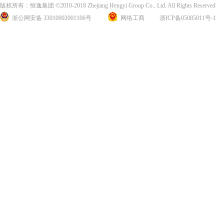
版权所有：恒逸集团 ©2010-2018 Zhejiang Hengyi Group Co., Ltd. All Rights Reserved
浙公网安备 33010902001106号
网络工商
浙ICP备05085011号-1