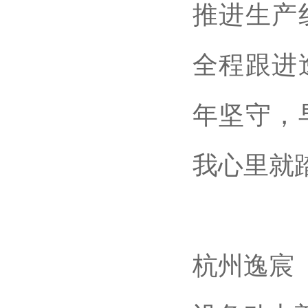
推进生产
全程跟进
年坚守，
我心里就
杭州逸宸