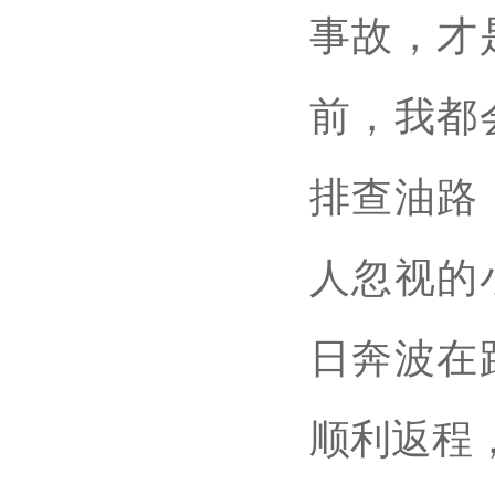
事故，才
前，我都
排查油路
人忽视的
日奔波在
顺利返程