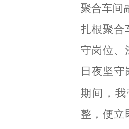
聚合车间
扎根聚合
守岗位、
日夜坚守
期间，我
整，便立