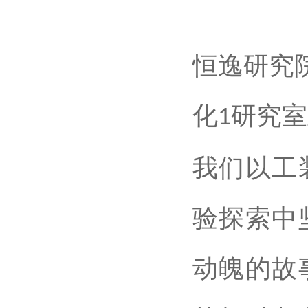
恒逸研究
化
研究室
1
我们以工
验探索中
动魄的故