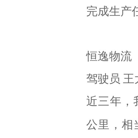
完成生产
恒逸物流
驾驶员
王
近三年，
公里，相