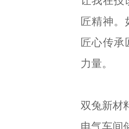
让我在技
匠精神。
匠心传承
力量。
双兔新材
电气车间