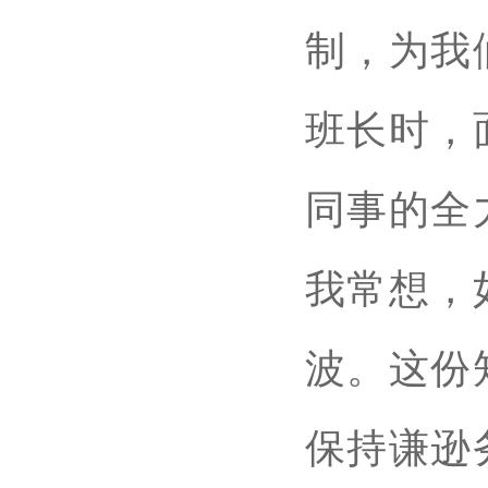
制，为我
班长时，
同事的全
我常想，
波。这份
保持谦逊