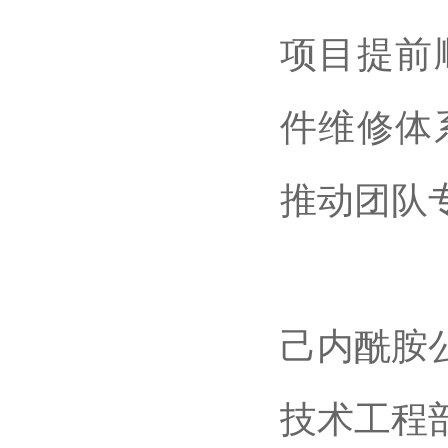
项目提前
件维修体
推动团队
己内酰胺
技术工程