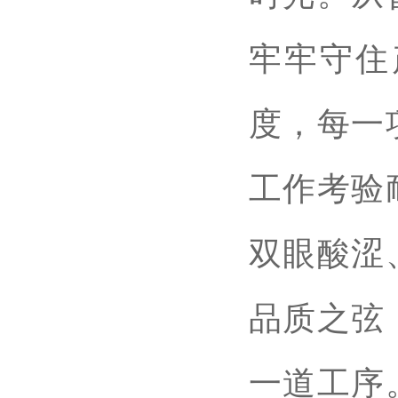
牢牢守住
度，每一
工作考验
双眼酸涩
品质之弦
一道工序