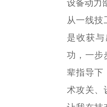
设备动力
从一线技
是收获与
功，一步
辈指导下
术攻关、