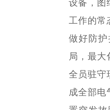
设备，图
工作的常
做好防护
局，最大
全员驻守
成全部电