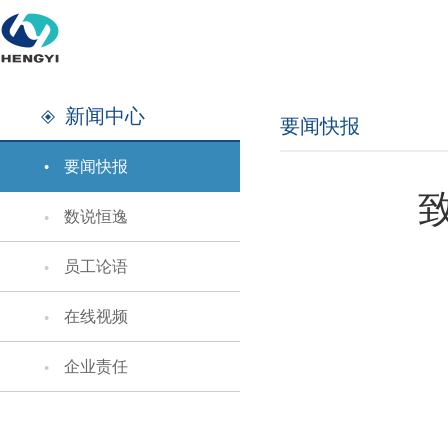
新闻中心
要闻快报
要闻快报
数说恒逸
员工论语
在线视频
企业责任