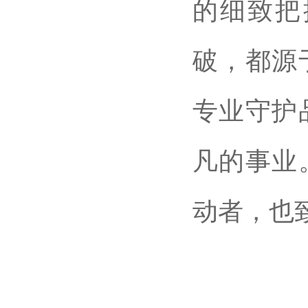
的细致把
破，都源
专业守护
凡的事业
动者，也