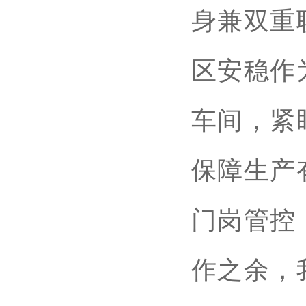
身兼双重
区安稳作
车间，紧
保障生产
门岗管控
作之余，