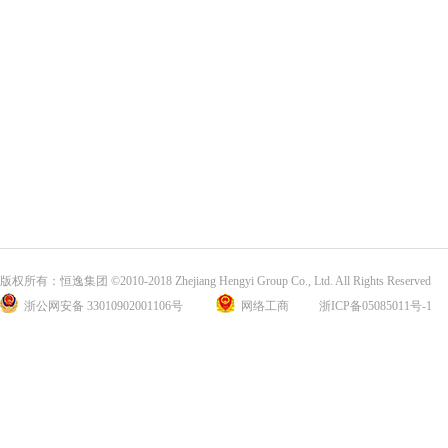
版权所有：恒逸集团 ©2010-2018 Zhejiang Hengyi Group Co., Ltd. All Rights Reserved
浙公网安备 33010902001106号
网络工商
浙ICP备05085011号-1