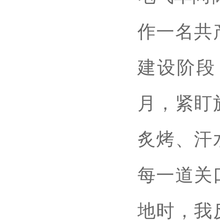
作一名共
建设阶段
月，紧盯
炙烤、汗
每一道关
地时，我