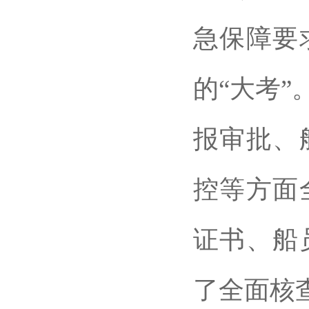
急保障要
的“大考
报审批、
控等方面
证书、船
了全面核