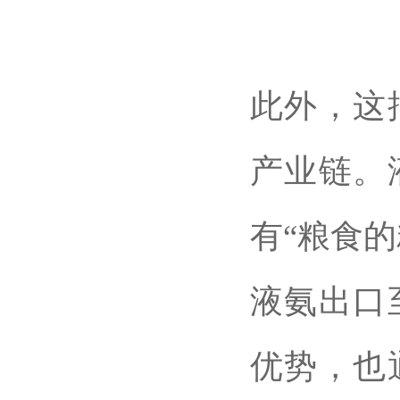
此外，这
产业链。
有“粮食
液氨出口
优势，也