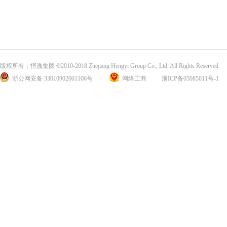
版权所有：恒逸集团 ©2010-2018 Zhejiang Hengyi Group Co., Ltd. All Rights Reserved
浙公网安备 33010902001106号
网络工商
浙ICP备05085011号-1