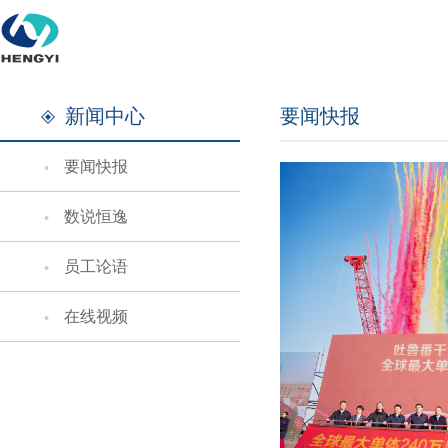
新闻中心
要闻快报
要闻快报
数说恒逸
员工论语
在线视频